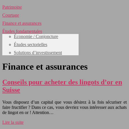
Patrimoine
Courtage
Finance et assurances
Études fondamentales
Économie / Conjoncture
Études sectorielles
Solutions d’investissement
Finance et assurances
Conseils pour acheter des lingots d’or en
Suisse
Vous disposez d’un capital que vous désirez à la fois sécuriser et
faire fructifier ? Dans ce cas, vous devriez vous intéresser aux achats
de lingot en or ! Attention…
Lire la suite