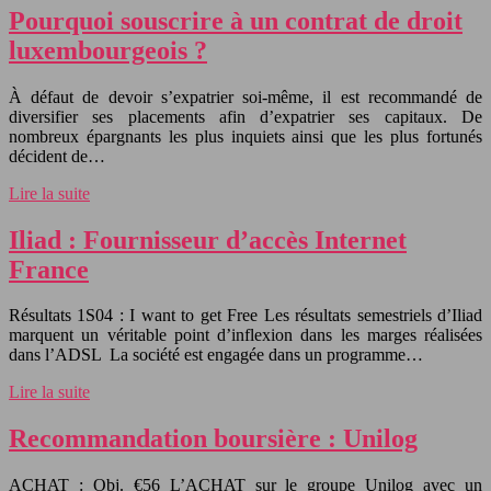
Pourquoi souscrire à un contrat de droit
luxembourgeois ?
À défaut de devoir s’expatrier soi-même, il est recommandé de
diversifier ses placements afin d’expatrier ses capitaux. De
nombreux épargnants les plus inquiets ainsi que les plus fortunés
décident de…
Lire la suite
Iliad : Fournisseur d’accès Internet
France
Résultats 1S04 : I want to get Free Les résultats semestriels d’Iliad
marquent un véritable point d’inflexion dans les marges réalisées
dans l’ADSL La société est engagée dans un programme…
Lire la suite
Recommandation boursière : Unilog
ACHAT : Obj. €56 L’ACHAT sur le groupe Unilog avec un