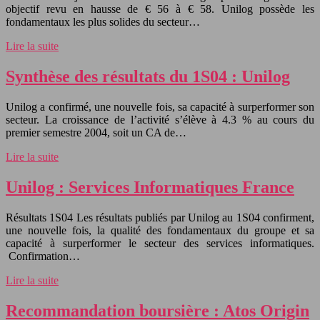
objectif revu en hausse de € 56 à € 58. Unilog possède les
fondamentaux les plus solides du secteur…
Lire la suite
Synthèse des résultats du 1S04 : Unilog
Unilog a confirmé, une nouvelle fois, sa capacité à surperformer son
secteur. La croissance de l’activité s’élève à 4.3 % au cours du
premier semestre 2004, soit un CA de…
Lire la suite
Unilog : Services Informatiques France
Résultats 1S04 Les résultats publiés par Unilog au 1S04 confirment,
une nouvelle fois, la qualité des fondamentaux du groupe et sa
capacité à surperformer le secteur des services informatiques.
Confirmation…
Lire la suite
Recommandation boursière : Atos Origin