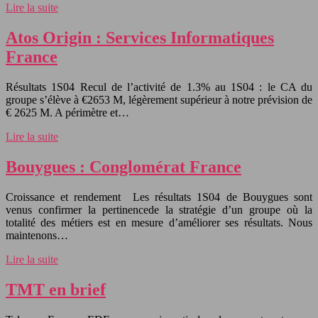
Lire la suite
Atos Origin : Services Informatiques
France
Résultats 1S04 Recul de l’activité de 1.3% au 1S04 : le CA du
groupe s’élève à €2653 M, légèrement supérieur à notre prévision de
€ 2625 M. A périmètre et…
Lire la suite
Bouygues : Conglomérat France
Croissance et rendement Les résultats 1S04 de Bouygues sont
venus confirmer la pertinencede la stratégie d’un groupe où la
totalité des métiers est en mesure d’améliorer ses résultats. Nous
maintenons…
Lire la suite
TMT en brief