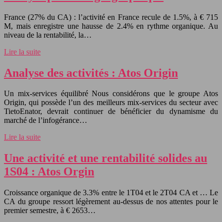
France (27% du CA) : l’activité en France recule de 1.5%, à € 715
M, mais enregistre une hausse de 2.4% en rythme organique. Au
niveau de la rentabilité, la…
Lire la suite
Analyse des activités : Atos Origin
Un mix-services équilibré Nous considérons que le groupe Atos
Origin, qui possède l’un des meilleurs mix-services du secteur avec
TietoEnator, devrait continuer de bénéficier du dynamisme du
marché de l’infogérance…
Lire la suite
Une activité et une rentabilité solides au
1S04 : Atos Orgin
Croissance organique de 3.3% entre le 1T04 et le 2T04 CA et … Le
CA du groupe ressort légèrement au-dessus de nos attentes pour le
premier semestre, à € 2653…