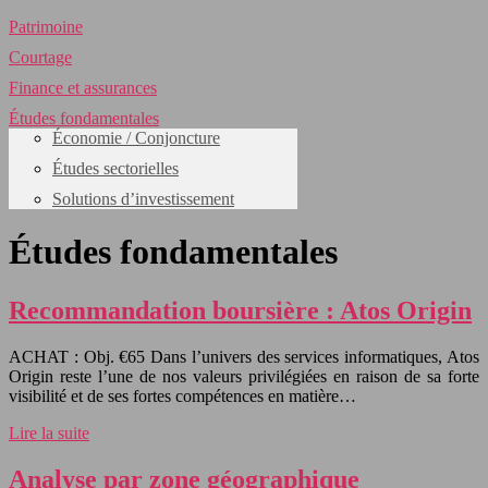
Patrimoine
Courtage
Finance et assurances
Études fondamentales
Économie / Conjoncture
Études sectorielles
Solutions d’investissement
Études fondamentales
Recommandation boursière : Atos Origin
ACHAT : Obj. €65 Dans l’univers des services informatiques, Atos
Origin reste l’une de nos valeurs privilégiées en raison de sa forte
visibilité et de ses fortes compétences en matière…
Lire la suite
Analyse par zone géographique