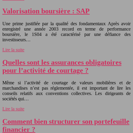
Valorisation boursière : SAP
Une prime justifiée par la qualité des fondamentaux Après avoir
enregistré une année 2003 record en terme de performance
boursière, le 1S04 a été caractérisé par une défiance des
investisseurs…
Lire la suite
Quelles sont les assurances obligatoires
pour l’activité de courtage ?
Même si l’activité de courtage de valeurs mobilières et de
marchandises n’est pas réglementée, il est important de lire les
conseils relatifs aux conventions collectives. Les dirigeants de
sociétés qui…
Lire la suite
Comment bien structurer son portefeuille
financier ?