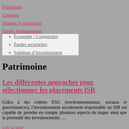
Patrimoine
Courtage
Finance et assurances
Études fondamentales
Économie / Conjoncture
Études sectorielles
Solutions d’investissement
Patrimoine
Les différentes approches pour
sélectionner les placements ISR
Grâce à des critères ESG (environnementaux, sociaux et
gouvernances), l’investissement socialement responsable ou ISR est
capable de prendre en compte plusieurs aspects du risque ainsi que
la pérennité des investissements….
Lire la suite