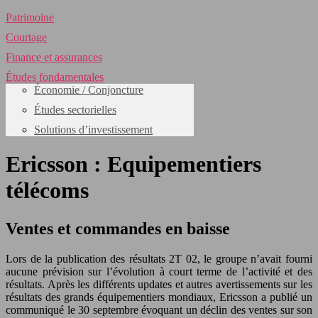
Patrimoine
Courtage
Finance et assurances
Études fondamentales
Économie / Conjoncture
Études sectorielles
Solutions d’investissement
Ericsson : Equipementiers
télécoms
Ventes et commandes en baisse
Lors de la publication des résultats 2T 02, le groupe n’avait fourni
aucune prévision sur l’évolution à court terme de l’activité et des
résultats. Après les différents updates et autres avertissements sur les
résultats des grands équipementiers mondiaux, Ericsson a publié un
communiqué le 30 septembre évoquant un déclin des ventes sur son