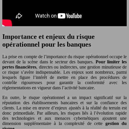
Importance et enjeux du risque
opérationnel pour les banques
La prise en compte de l’importance du risque opérationnel occupe le
devant de la scène dans le secteur des banques.
Pour limiter les
pertes financières
, directes ou indirectes, une gestion minutieuse de
ce risque s’avère indispensable. Les enjeux sont nombreux, parmi
lesquels figure l’intérêt de mettre en place des procédures de
contrôle rigoureuses pour garantir la conformité avec les
réglementations en vigueur dans l’activité bancaire.
En outre, le risque opérationnel a un impact significatif sur la
réputation des établissements bancaires et sur la confiance des
clients. La mise en œuvre d’enjeux ajustés à la réalité du terrain est
donc primordiale. Par ailleurs, les risques liés à l’évolution rapide
des technologies et aux menaces cybernétiques ajoutent une
dimension supplémentaire à la complexité de cette
gestion du
risque
.