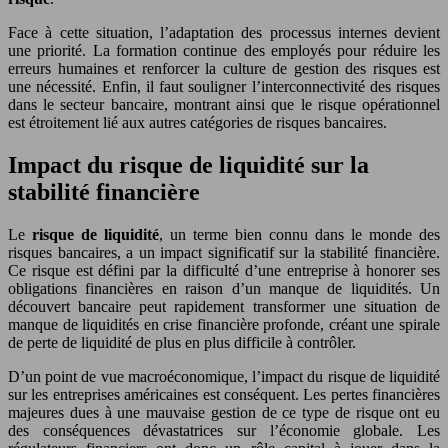
Face à cette situation, l’adaptation des processus internes devient
une priorité. La formation continue des employés pour réduire les
erreurs humaines et renforcer la culture de gestion des risques est
une nécessité. Enfin, il faut souligner l’interconnectivité des risques
dans le secteur bancaire, montrant ainsi que le risque opérationnel
est étroitement lié aux autres catégories de risques bancaires.
Impact du risque de liquidité sur la
stabilité financière
Le
risque de liquidité
, un terme bien connu dans le monde des
risques bancaires, a un impact significatif sur la stabilité financière.
Ce risque est défini par la difficulté d’une entreprise à honorer ses
obligations financières en raison d’un manque de liquidités. Un
découvert bancaire peut rapidement transformer une situation de
manque de liquidités en crise financière profonde, créant une spirale
de perte de liquidité de plus en plus difficile à contrôler.
D’un point de vue macroéconomique, l’impact du risque de liquidité
sur les entreprises américaines est conséquent. Les pertes financières
majeures dues à une mauvaise gestion de ce type de risque ont eu
des conséquences dévastatrices sur l’économie globale. Les