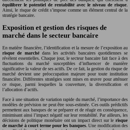
équilibrer le potentiel de rentabilité avec le niveau de risque
.
Ainsi, le risque de crédit s’impose comme un élément central de la
stratégie bancaire.
Exposition et gestion des risques de
marché dans le secteur bancaire
En matière financière, l’identification et la mesure de l’exposition au
risque de marché
dans les activités bancaires quotidiennes se
révèlent essentielles. Chaque jour, le secteur bancaire fait face à des
fluctuations du marché susceptibles d’influencer de manière
significative la valeur de ses actifs. De ce fait, la gestion du risque de
marché devient une préoccupation majeure pour toute institution
financière. Différentes stratégies sont mises en œuvre pour atténuer
ce risque, parmi lesquelles la couverture, la diversification et
l’allocation d’actifs.
Face à une situation de variation rapide du marché, l’importance des
modèles de prévision ne peut être sous-estimée. Ces outils prédictifs
permettent aux banques de se préparer et de réagir en conséquence,
minimisant ainsi l’impact négatif sur leur rentabilité. Par ailleurs, les
décisions de politique monétaire ont un impact direct sur le
risque
de marché à court terme pour les banques
. Une modification des