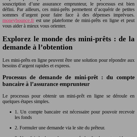
souscription d’une assurance emprunteur, le processus est bien
défini. Par ailleurs, ces mini-prêts permettent d’acquérir de petites
sommes d’argent pour faire face à des dépenses imprévues.
moneybounce.fr
est une plateforme de mini-prêts en ligne et peut
vous aider à mieux vous orienter.
Explorez le monde des mini-prêts : de la
demande à l’obtention
Les mini-prêts en ligne peuvent être une solution pour répondre aux
besoins d’argent rapides et express.
Processus de demande de mini-prêt : du compte
bancaire à l’assurance emprunteur
Le processus pour obtenir un mini-prêt en ligne se déroule en
quelques étapes simples.
1. Un compte bancaire est nécessaire pour pouvoir recevoir
les fonds
2. Formuler une demande via le site du prêteur.