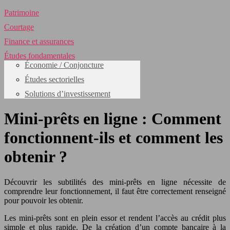
Patrimoine
Courtage
Finance et assurances
Études fondamentales
Économie / Conjoncture
Études sectorielles
Solutions d’investissement
Mini-prêts en ligne : Comment
fonctionnent-ils et comment les
obtenir ?
Découvrir les subtilités des mini-prêts en ligne nécessite de
comprendre leur fonctionnement, il faut être correctement renseigné
pour pouvoir les obtenir.
Les mini-prêts sont en plein essor et rendent l’accès au crédit plus
simple et plus rapide. De la création d’un compte bancaire à la