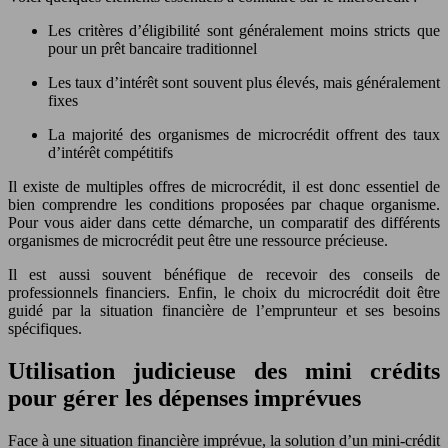
Les critères d’éligibilité sont généralement moins stricts que
pour un prêt bancaire traditionnel
Les taux d’intérêt sont souvent plus élevés, mais généralement
fixes
La majorité des organismes de microcrédit offrent des taux
d’intérêt compétitifs
Il existe de multiples offres de microcrédit, il est donc essentiel de
bien comprendre les conditions proposées par chaque organisme.
Pour vous aider dans cette démarche, un comparatif des différents
organismes de microcrédit peut être une ressource précieuse.
Il est aussi souvent bénéfique de recevoir des conseils de
professionnels financiers. Enfin, le choix du microcrédit doit être
guidé par la situation financière de l’emprunteur et ses besoins
spécifiques.
Utilisation judicieuse des mini crédits
pour gérer les dépenses imprévues
Face à une situation financière imprévue, la solution d’un mini-crédit