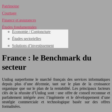
Patrimoine
Courtage
Finance et assurances
Études fondamentales
Économie / Conjoncture
Études sectorielles
Solutions d’investissement
France : le Benchmark du
secteur
Unilog surperforme le marché français des services informatiques
depuis plus d’une décennie, tant sur le plan de la croissance
organique que sur le plan de la rentabilité. Les principaux facteurs
clés de la réussite d’Unilog sont : une offre de conseil reconnue et
parfaitement intégrée avec l’ingénierie et le développement d’une
stratégie commerciale et technologique basée sur des offres
formalisées.