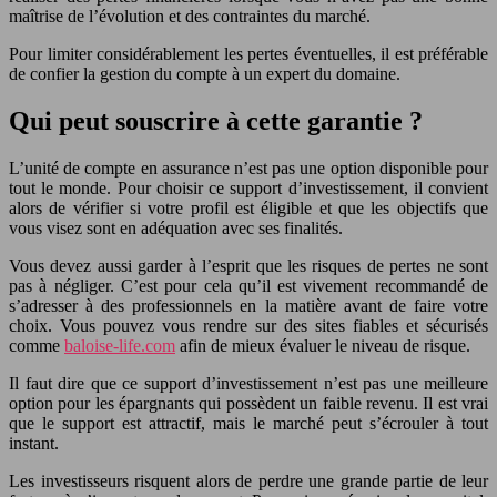
maîtrise de l’évolution et des contraintes du marché.
Pour limiter considérablement les pertes éventuelles, il est préférable
de confier la gestion du compte à un expert du domaine.
Qui peut souscrire à cette garantie ?
L’unité de compte en assurance n’est pas une option disponible pour
tout le monde. Pour choisir ce support d’investissement, il convient
alors de vérifier si votre profil est éligible et que les objectifs que
vous visez sont en adéquation avec ses finalités.
Vous devez aussi garder à l’esprit que les risques de pertes ne sont
pas à négliger. C’est pour cela qu’il est vivement recommandé de
s’adresser à des professionnels en la matière avant de faire votre
choix. Vous pouvez vous rendre sur des sites fiables et sécurisés
comme
baloise-life.com
afin de mieux évaluer le niveau de risque.
Il faut dire que ce support d’investissement n’est pas une meilleure
option pour les épargnants qui possèdent un faible revenu. Il est vrai
que le support est attractif, mais le marché peut s’écrouler à tout
instant.
Les investisseurs risquent alors de perdre une grande partie de leur