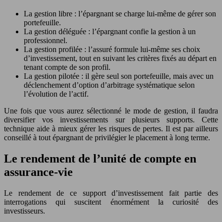
La gestion libre : l’épargnant se charge lui-même de gérer son
portefeuille.
La gestion déléguée : l’épargnant confie la gestion à un
professionnel.
La gestion profilée : l’assuré formule lui-même ses choix
d’investissement, tout en suivant les critères fixés au départ en
tenant compte de son profil.
La gestion pilotée : il gère seul son portefeuille, mais avec un
déclenchement d’option d’arbitrage systématique selon
l’évolution de l’actif.
Une fois que vous aurez sélectionné le mode de gestion, il faudra
diversifier vos investissements sur plusieurs supports. Cette
technique aide à mieux gérer les risques de pertes. Il est par ailleurs
conseillé à tout épargnant de privilégier le placement à long terme.
Le rendement de l’unité de compte en
assurance-vie
Le rendement de ce support d’investissement fait partie des
interrogations qui suscitent énormément la curiosité des
investisseurs.