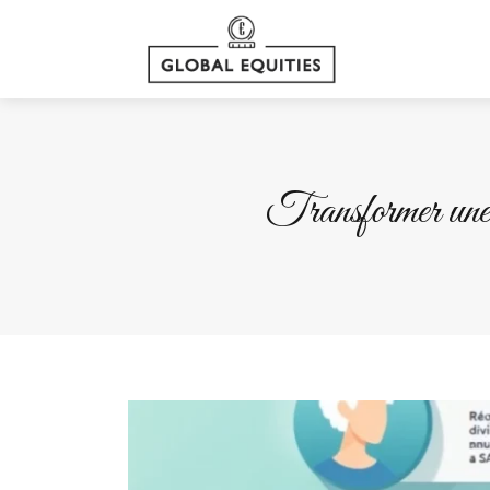
Transformer un