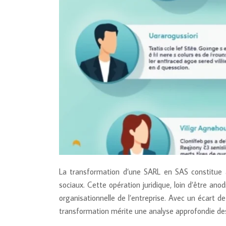
La transformation d’une SARL en SAS constitue au
sociaux. Cette opération juridique, loin d’être an
organisationnelle de l’entreprise. Avec un écart de
transformation mérite une analyse approfondie des e