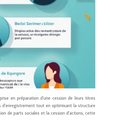
rise en préparation d’une cession de leurs titres
ts d’enregistrement tout en optimisant la structure
ion de parts sociales et la cession d’actions, cette