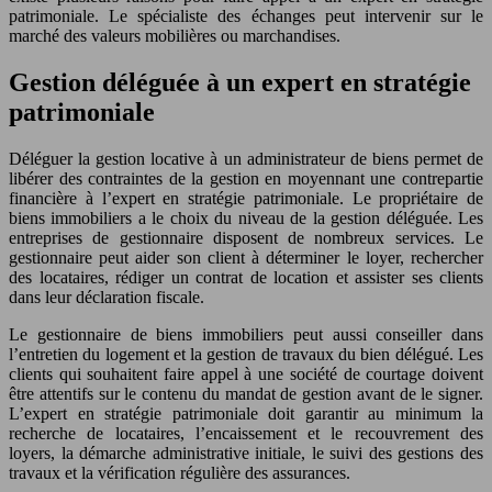
patrimoniale. Le spécialiste des échanges peut intervenir sur le
marché des valeurs mobilières ou marchandises.
Gestion déléguée à un expert en stratégie
patrimoniale
Déléguer la gestion locative à un administrateur de biens permet de
libérer des contraintes de la gestion en moyennant une contrepartie
financière à l’expert en stratégie patrimoniale. Le propriétaire de
biens immobiliers a le choix du niveau de la gestion déléguée. Les
entreprises de gestionnaire disposent de nombreux services. Le
gestionnaire peut aider son client à déterminer le loyer, rechercher
des locataires, rédiger un contrat de location et assister ses clients
dans leur déclaration fiscale.
Le gestionnaire de biens immobiliers peut aussi conseiller dans
l’entretien du logement et la gestion de travaux du bien délégué. Les
clients qui souhaitent faire appel à une société de courtage doivent
être attentifs sur le contenu du mandat de gestion avant de le signer.
L’expert en stratégie patrimoniale doit garantir au minimum la
recherche de locataires, l’encaissement et le recouvrement des
loyers, la démarche administrative initiale, le suivi des gestions des
travaux et la vérification régulière des assurances.