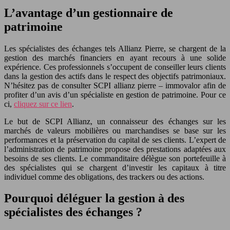
L’avantage d’un gestionnaire de
patrimoine
Les spécialistes des échanges tels Allianz Pierre, se chargent de la
gestion des marchés financiers en ayant recours à une solide
expérience. Ces professionnels s’occupent de conseiller leurs clients
dans la gestion des actifs dans le respect des objectifs patrimoniaux.
N’hésitez pas de consulter SCPI allianz pierre – immovalor afin de
profiter d’un avis d’un spécialiste en gestion de patrimoine. Pour ce
ci,
cliquez sur ce lien
.
Le but de SCPI Allianz, un connaisseur des échanges sur les
marchés de valeurs mobilières ou marchandises se base sur les
performances et la préservation du capital de ses clients. L’expert de
l’administration de patrimoine propose des prestations adaptées aux
besoins de ses clients. Le commanditaire délègue son portefeuille à
des spécialistes qui se chargent d’investir les capitaux à titre
individuel comme des obligations, des trackers ou des actions.
Pourquoi déléguer la gestion à des
spécialistes des échanges ?