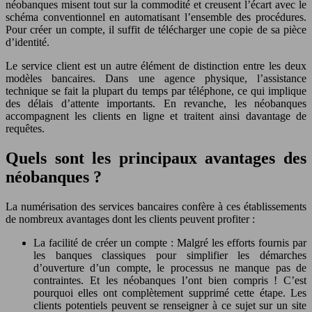
néobanques misent tout sur la commodité et creusent l’écart avec le
schéma conventionnel en automatisant l’ensemble des procédures.
Pour créer un compte, il suffit de télécharger une copie de sa pièce
d’identité.
Le service client est un autre élément de distinction entre les deux
modèles bancaires. Dans une agence physique, l’assistance
technique se fait la plupart du temps par téléphone, ce qui implique
des délais d’attente importants. En revanche, les néobanques
accompagnent les clients en ligne et traitent ainsi davantage de
requêtes.
Quels sont les principaux avantages des
néobanques ?
La numérisation des services bancaires confère à ces établissements
de nombreux avantages dont les clients peuvent profiter :
La facilité de créer un compte : Malgré les efforts fournis par
les banques classiques pour simplifier les démarches
d’ouverture d’un compte, le processus ne manque pas de
contraintes. Et les néobanques l’ont bien compris ! C’est
pourquoi elles ont complètement supprimé cette étape. Les
clients potentiels peuvent se renseigner à ce sujet sur un site