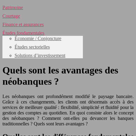
Patrimoine
Courtage
Finance et assurances
Études fondamentales
Économie / Conjoncture
Études sectorielles
Solutions d’investissement
Quels sont les avantages des
néobanques ?
Les néobanques ont profondément modifié le paysage bancaire.
Grâce à ces changements, les clients ont désormais accès à des
services de meilleure qualité : flexibilité, simplicité et fluidité pour la
gestion des comptes au quotidien. En quoi consiste alors le concept
des néobanques ? Comment ont-elles pu devancer les banques
traditionnelles ? Quels sont leurs avantages ?