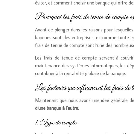
éviter, et comment choisir une banque qui offre de
Pourquoi les frais de tenue de compte ex
Avant de plonger dans les raisons pour lesquelle
banques sont des entreprises, et comme toute entr
frais de tenue de compte sont l’une des nombreus
Les frais de tenue de compte servent à couvrir 
maintenance des systèmes informatiques, les dépe
contribuer à la rentabilité globale de la banque.
Les facteurs qui influencent les frais de 
Maintenant que nous avons une idée générale de 
d’une banque à l’autre
.
1. Type de compte