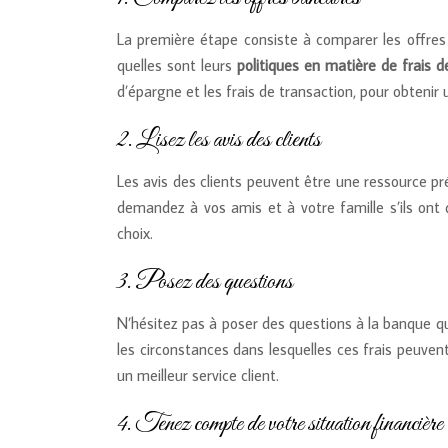
La première étape consiste à comparer les offres 
quelles sont leurs
politiques en matière de frais
d’épargne et les frais de transaction, pour obten
2. Lisez les avis des clients
Les avis des clients peuvent être une ressource p
demandez à vos amis et à votre famille s’ils ont
choix.
3. Posez des questions
N’hésitez pas à poser des questions à la banque qu
les circonstances dans lesquelles ces frais peuve
un meilleur service client.
4. Tenez compte de votre situation financière