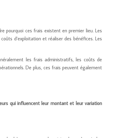
re pourquoi ces frais existent en premier lieu. Les
oûts d’exploitation et réaliser des bénéfices. Les
éralement les frais administratifs, les coûts de
érationnels. De plus, ces frais peuvent également
eurs qui influencent leur montant et leur variation