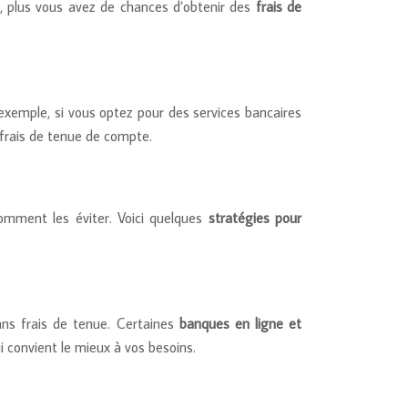
vé, plus vous avez de chances d’obtenir des
frais de
 exemple, si vous optez pour des services bancaires
 frais de tenue de compte.
mment les éviter. Voici quelques
stratégies pour
ans frais de tenue. Certaines
banques en ligne et
i convient le mieux à vos besoins.