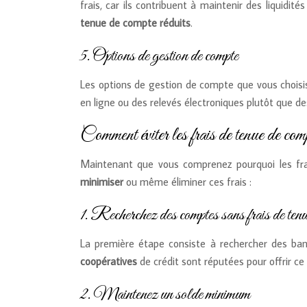
frais, car ils contribuent à maintenir des liquid
tenue de compte réduits
.
5. Options de gestion de compte
Les options de gestion de compte que vous chois
en ligne ou des relevés électroniques plutôt que de
Comment éviter les frais de tenue de com
Maintenant que vous comprenez pourquoi les fr
minimiser
ou même éliminer ces frais :
1. Recherchez des comptes sans frais de ten
La première étape consiste à rechercher des ban
coopératives
de crédit sont réputées pour offrir ce
2. Maintenez un solde minimum