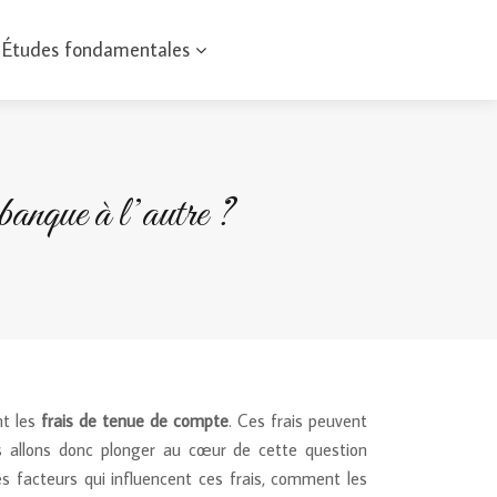
Études fondamentales
 banque à l’autre ?
nt les
frais de tenue de compte
. Ces frais peuvent
s allons donc plonger au cœur de cette question
es facteurs qui influencent ces frais, comment les