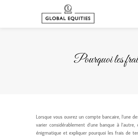
Pourquoi les frais
Lorsque vous ouvrez un compte bancaire, l’une des
varier considérablement d’une banque à l’autre
énigmatique et expliquer pourquoi les frais de te