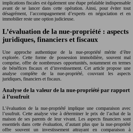
implications fiscales est également une étape préalable indispensable
avant de se lancer dans cette opération. Ainsi, pour éviter tout
désagrément, l’accompagnement d’experts en négociation et en
immobilier reste une option judicieuse.
L’évaluation de la nue-propriété : aspects
juridiques, financiers et fiscaux
Une approche authentique de la nue-propriété mérite d’être
explorée. Cette forme de possession immobilière, souvent mal
comprise, offre de nombreuses opportunités, notamment en termes
de bénéfices fiscaux et d’investissement. Cet article propose une
analyse complète de la nue-propriété, couvrant les aspects
juridiques, financiers et fiscaux.
Analyse de la valeur de la nue-propriété par rapport
à l’usufruit
L’évaluation de la nue-propriété implique une comparaison avec
l’usufruit. Cette analyse vise à déterminer le prix de l’achat de la
maison de ses parents de leur vivant. Les aspects financiers sont
essentiels dans cette évaluation, d’autant plus que la nue-propriété
offre souvent un investissement attrayant en comparaison à