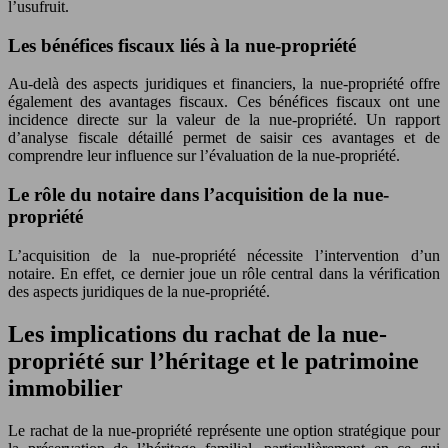
l’usufruit.
Les bénéfices fiscaux liés à la nue-propriété
Au-delà des aspects juridiques et financiers, la nue-propriété offre
également des avantages fiscaux. Ces bénéfices fiscaux ont une
incidence directe sur la valeur de la nue-propriété. Un rapport
d’analyse fiscale détaillé permet de saisir ces avantages et de
comprendre leur influence sur l’évaluation de la nue-propriété.
Le rôle du notaire dans l’acquisition de la nue-
propriété
L’acquisition de la nue-propriété nécessite l’intervention d’un
notaire. En effet, ce dernier joue un rôle central dans la vérification
des aspects juridiques de la nue-propriété.
Les implications du rachat de la nue-
propriété sur l’héritage et le patrimoine
immobilier
Le rachat de la nue-propriété représente une option stratégique pour