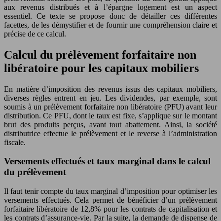
aux revenus distribués et à l’épargne logement est un aspect
essentiel. Ce texte se propose donc de détailler ces différentes
facettes, de les démystifier et de fournir une compréhension claire et
précise de ce calcul.
Calcul du prélèvement forfaitaire non
libératoire pour les capitaux mobiliers
En matière d’imposition des revenus issus des capitaux mobiliers,
diverses règles entrent en jeu. Les dividendes, par exemple, sont
soumis à un prélèvement forfaitaire non libératoire (PFU) avant leur
distribution. Ce PFU, dont le taux est fixe, s’applique sur le montant
brut des produits perçus, avant tout abattement. Ainsi, la société
distributrice effectue le prélèvement et le reverse à l’administration
fiscale.
Versements effectués et taux marginal dans le calcul
du prélèvement
Il faut tenir compte du taux marginal d’imposition pour optimiser les
versements effectués. Cela permet de bénéficier d’un prélèvement
forfaitaire libératoire de 12,8% pour les contrats de capitalisation et
les contrats d’assurance-vie. Par la suite, la demande de dispense de