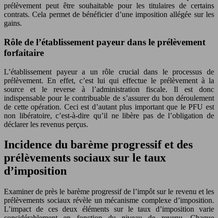
prélèvement peut être souhaitable pour les titulaires de certains
contrats. Cela permet de bénéficier d’une imposition allégée sur les
gains.
Rôle de l’établissement payeur dans le prélèvement
forfaitaire
L’établissement payeur a un rôle crucial dans le processus de
prélèvement. En effet, c’est lui qui effectue le prélèvement à la
source et le reverse à l’administration fiscale. Il est donc
indispensable pour le contribuable de s’assurer du bon déroulement
de cette opération. Ceci est d’autant plus important que le PFU est
non libératoire, c’est-à-dire qu’il ne libère pas de l’obligation de
déclarer les revenus perçus.
Incidence du barème progressif et des
prélèvements sociaux sur le taux
d’imposition
Examiner de près le barème progressif de l’impôt sur le revenu et les
prélèvements sociaux révèle un mécanisme complexe d’imposition.
L’impact de ces deux éléments sur le taux d’imposition varie
considérablement en fonction du niveau de revenu. Chaque