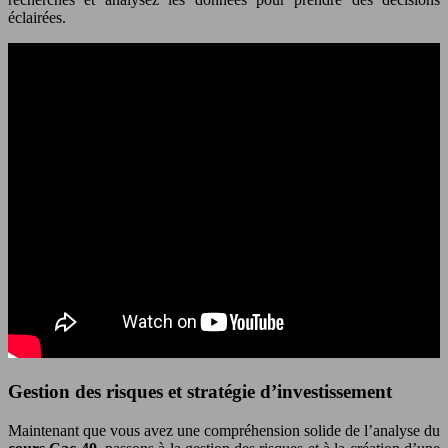
éclairées.
Gestion des risques et stratégie d’investissement
Maintenant que vous avez une compréhension solide de l’analyse du