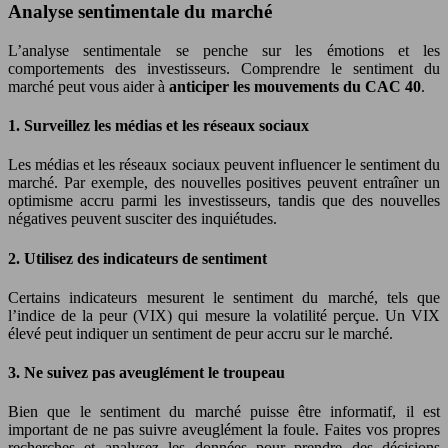
Analyse sentimentale du marché
L’analyse sentimentale se penche sur les émotions et les
comportements des investisseurs. Comprendre le sentiment du
marché peut vous aider à
anticiper les mouvements du CAC 40
.
1. Surveillez les médias et les réseaux sociaux
Les médias et les réseaux sociaux peuvent influencer le sentiment du
marché. Par exemple, des nouvelles positives peuvent entraîner un
optimisme accru parmi les investisseurs, tandis que des nouvelles
négatives peuvent susciter des inquiétudes.
2. Utilisez des indicateurs de sentiment
Certains indicateurs mesurent le sentiment du marché, tels que
l’indice de la peur (VIX) qui mesure la volatilité perçue. Un VIX
élevé peut indiquer un sentiment de peur accru sur le marché.
3. Ne suivez pas aveuglément le troupeau
Bien que le sentiment du marché puisse être informatif, il est
important de ne pas suivre aveuglément la foule. Faites vos propres
recherches et analysez les données pour prendre des décisions