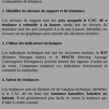
continuations de tendance.
2. Identifiez les niveaux de support et de résistance
Les niveaux de support sont des
prix auxquels le CAC 40 a
tendance à rebondir à la hausse
, tandis que les niveaux de
résistance sont des prix auxquels il a du mal à passer. Identifiez ces
niveaux sur les graphiques pour prendre des décisions éclairées.
3. Utilisez des indicateurs techniques
Les indicateurs techniques tels que les moyennes mobiles, le
RSI
(Relative Strength Index) et le
MACD
(Moving Average
Convergence Divergence) peuvent fournir des signaux d’achat ou
de vente. Comprenez comment ces indicateurs fonctionnent et
comment les interpréter.
4. Suivez les tendances
Les tendances sont un élément clé de l’analyse technique. Identifiez
si le CAC 40 est dans une
tendance haussière, baissière ou
latérale
. Il est généralement plus facile de suivre la tendance que
d’aller à contre-courant.