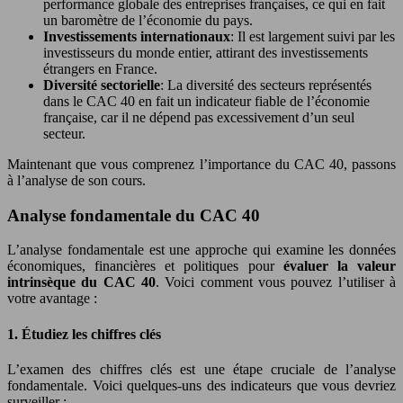
performance globale des entreprises françaises, ce qui en fait
un baromètre de l’économie du pays.
Investissements internationaux
: Il est largement suivi par les
investisseurs du monde entier, attirant des investissements
étrangers en France.
Diversité sectorielle
: La diversité des secteurs représentés
dans le CAC 40 en fait un indicateur fiable de l’économie
française, car il ne dépend pas excessivement d’un seul
secteur.
Maintenant que vous comprenez l’importance du CAC 40, passons
à l’analyse de son cours.
Analyse fondamentale du CAC 40
L’analyse fondamentale est une approche qui examine les données
économiques, financières et politiques pour
évaluer la valeur
intrinsèque du CAC 40
. Voici comment vous pouvez l’utiliser à
votre avantage :
1. Étudiez les chiffres clés
L’examen des chiffres clés est une étape cruciale de l’analyse
fondamentale. Voici quelques-uns des indicateurs que vous devriez
surveiller :