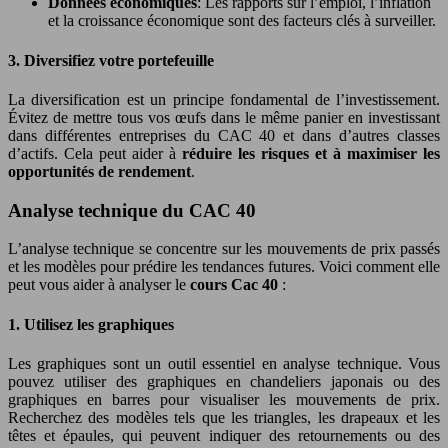
Données économiques
: Les rapports sur l’emploi, l’inflation
et la croissance économique sont des facteurs clés à surveiller.
3. Diversifiez votre portefeuille
La diversification est un principe fondamental de l’investissement.
Évitez de mettre tous vos œufs dans le même panier en investissant
dans différentes entreprises du CAC 40 et dans d’autres classes
d’actifs. Cela peut aider à
réduire les risques et à maximiser les
opportunités de rendement
.
Analyse technique du CAC 40
L’analyse technique se concentre sur les mouvements de prix passés
et les modèles pour prédire les tendances futures. Voici comment elle
peut vous aider à analyser le
cours Cac 40
:
1. Utilisez les graphiques
Les graphiques sont un outil essentiel en analyse technique. Vous
pouvez utiliser des graphiques en chandeliers japonais ou des
graphiques en barres pour visualiser les mouvements de prix.
Recherchez des modèles tels que les triangles, les drapeaux et les
têtes et épaules, qui peuvent indiquer des retournements ou des