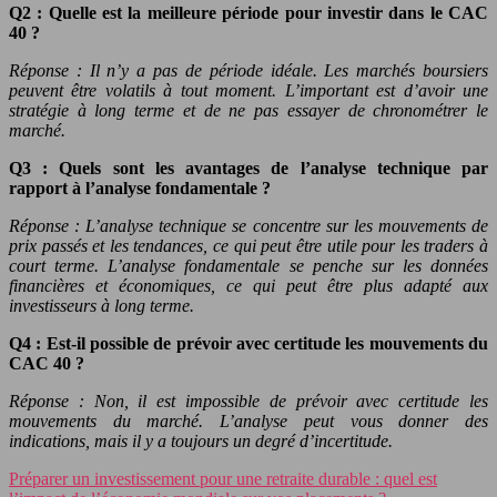
Q2 : Quelle est la meilleure période pour investir dans le CAC
40 ?
Réponse : Il n’y a pas de période idéale. Les marchés boursiers
peuvent être volatils à tout moment. L’important est d’avoir une
stratégie à long terme et de ne pas essayer de chronométrer le
marché.
Q3 : Quels sont les avantages de l’analyse technique par
rapport à l’analyse fondamentale ?
Réponse : L’analyse technique se concentre sur les mouvements de
prix passés et les tendances, ce qui peut être utile pour les traders à
court terme. L’analyse fondamentale se penche sur les données
financières et économiques, ce qui peut être plus adapté aux
investisseurs à long terme.
Q4 : Est-il possible de prévoir avec certitude les mouvements du
CAC 40 ?
Réponse : Non, il est impossible de prévoir avec certitude les
mouvements du marché. L’analyse peut vous donner des
indications, mais il y a toujours un degré d’incertitude.
Préparer un investissement pour une retraite durable : quel est