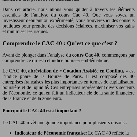
Dans cet article, nous allons vous guider à travers les éléments
essentiels de l’analyse du cours Cac 40. Que vous soyez un
investisseur débutant ou expérimenté, vous trouverez ici des conseils
pratiques pour prendre des décisions éclairées, maximiser vos gains
et minimiser les risques.
Comprendre le CAC 40 : Qu’est-ce que c’est ?
Avant de plonger dans l’analyse du
cours Cac 40
, commençons par
comprendre ce qu’est cet indice boursier emblématique.
Le CAC 40,
abréviation de « Cotation Assistée en Continu,
» est
l’indice phare de la Bourse de Paris. Il est composé des 40
entreprises françaises les plus importantes en termes de capitalisation
boursière et de liquidité. Ces entreprises représentent divers secteurs
de l’économie, ce qui en fait un indicateur clé de la santé financière
de la France et de la zone euro.
Pourquoi le CAC 40 est-il important ?
Le CAC 40 revêt une grande importance pour plusieurs raisons :
Indicateur de l’économie française
: Le CAC 40 reflète la