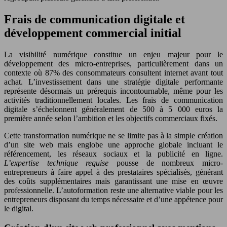
Frais de communication digitale et
développement commercial initial
La visibilité numérique constitue un enjeu majeur pour le
développement des micro-entreprises, particulièrement dans un
contexte où 87% des consommateurs consultent internet avant tout
achat. L’investissement dans une stratégie digitale performante
représente désormais un prérequis incontournable, même pour les
activités traditionnellement locales. Les frais de communication
digitale s’échelonnent généralement de 500 à 5 000 euros la
première année selon l’ambition et les objectifs commerciaux fixés.
Cette transformation numérique ne se limite pas à la simple création
d’un site web mais englobe une approche globale incluant le
référencement, les réseaux sociaux et la publicité en ligne.
L’expertise technique requise
pousse de nombreux micro-
entrepreneurs à faire appel à des prestataires spécialisés, générant
des coûts supplémentaires mais garantissant une mise en œuvre
professionnelle. L’autoformation reste une alternative viable pour les
entrepreneurs disposant du temps nécessaire et d’une appétence pour
le digital.