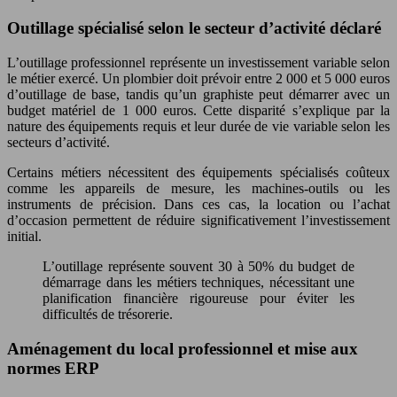
Outillage spécialisé selon le secteur d’activité déclaré
L’outillage professionnel représente un investissement variable selon
le métier exercé. Un plombier doit prévoir entre 2 000 et 5 000 euros
d’outillage de base, tandis qu’un graphiste peut démarrer avec un
budget matériel de 1 000 euros. Cette disparité s’explique par la
nature des équipements requis et leur durée de vie variable selon les
secteurs d’activité.
Certains métiers nécessitent des équipements spécialisés coûteux
comme les appareils de mesure, les machines-outils ou les
instruments de précision. Dans ces cas, la location ou l’achat
d’occasion permettent de réduire significativement l’investissement
initial.
L’outillage représente souvent 30 à 50% du budget de
démarrage dans les métiers techniques, nécessitant une
planification financière rigoureuse pour éviter les
difficultés de trésorerie.
Aménagement du local professionnel et mise aux
normes ERP