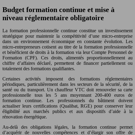
Budget formation continue et mise à
niveau réglementaire obligatoire
La formation professionnelle continue constitue un investissement
stratégique pour maintenir la compétitivité d’une micro-entreprise
dans un environnement économique en constante évolution. Les
micro-entrepreneurs cotisent au titre de la formation professionnelle
et bénéficient de droits à la formation via leur Compte Personnel de
Formation (CPF). Ces droits, alimentés proportionnellement au
chiffre d’affaires déclaré, permettent de financer partiellement ou
totalement des formations qualifiantes.
Certaines activités imposent des formations réglementaires
périodiques, particulièrement dans les secteurs de la sécurité, de la
santé ou du transport. Un chauffeur VTC doit renouveler sa carte
professionnelle tous les 5 ans moyennant 200-400 euros de
formation continue. Les professionnels du bâtiment doivent
actualiser leurs certifications (Qualibat, RGE) pour conserver leur
éligibilité aux marchés publics et aux dispositifs d’aide à la
rénovation énergétique.
Au-delà des obligations légales, la formation continue permet
d’acquérir de nouvelles compétences et d’élargir son offre de