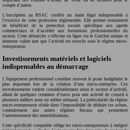
compte d’autrui.
L’inscription au RSAC confère un statut légal indispensable à
l’exercice de cette profession réglementée. Elle permet notamment
de bénéficier de la protection sociale spécifique aux agents
commerciaux et d’accéder aux formations professionnelles du
secteur. Cette démarche s’effectue en ligne via le Guichet unique et
demeure valide tant que l’activité est exercée sous le régime micro-
entrepreneur.
Investissements matériels et logiciels
indispensables au démarrage
L’équipement professionnel constitue souvent le poste budgétaire le
plus important lors de la création d’une micro-entreprise. Ces
investissements varient considérablement selon le secteur d’activité,
allant de quelques centaines d’euros pour une activité de conseil à
plusieurs milliers pour un métier artisanal. La particularité du régime
micro-entrepreneur réside dans l’impossibilité de déduire ces achats,
contrairement aux autres régimes fiscaux qui permettent
l’amortissement des immobilisations.
Cette spécificité comptable oblige les micro-entrepreneurs à intégrer