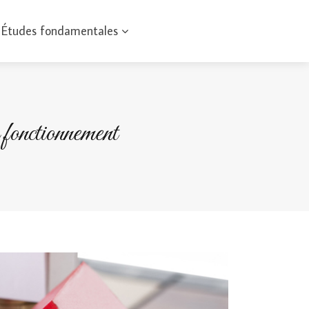
Études fondamentales
 fonctionnement