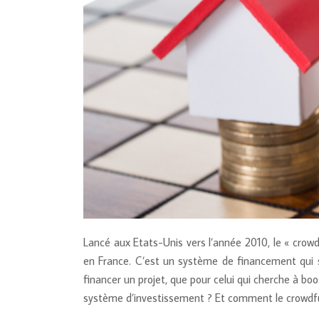
Lancé aux Etats-Unis vers l’année 2010, le « crow
en France. C’est un système de financement qui s
financer un projet, que pour celui qui cherche à b
système d’investissement ? Et comment le crowdfun