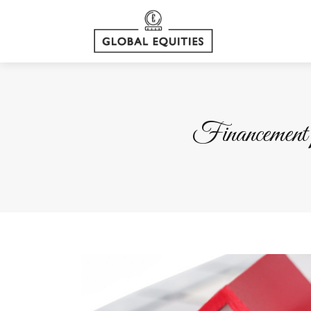
Financement pa