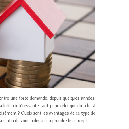
ontre une forte demande, depuis quelques années,
lution intéressante tant pour celui qui cherche à
récisément ? Quels sont les avantages de ce type de
es afin de vous aider à comprendre le concept.