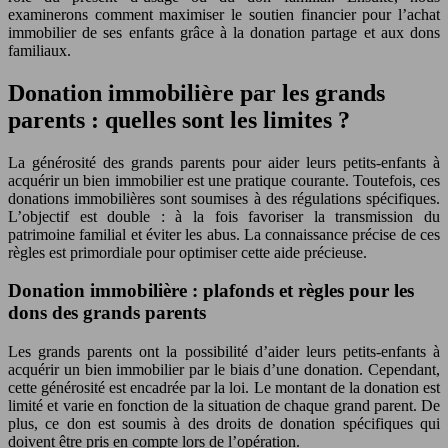
examinerons comment maximiser le soutien financier pour l’achat
immobilier de ses enfants grâce à la donation partage et aux dons
familiaux.
Donation immobilière par les grands
parents : quelles sont les limites ?
La générosité des grands parents pour aider leurs petits-enfants à
acquérir un bien immobilier est une pratique courante. Toutefois, ces
donations immobilières sont soumises à des régulations spécifiques.
L’objectif est double : à la fois favoriser la transmission du
patrimoine familial et éviter les abus. La connaissance précise de ces
règles est primordiale pour optimiser cette aide précieuse.
Donation immobilière : plafonds et règles pour les
dons des grands parents
Les grands parents ont la possibilité d’aider leurs petits-enfants à
acquérir un bien immobilier par le biais d’une donation. Cependant,
cette générosité est encadrée par la loi. Le montant de la donation est
limité et varie en fonction de la situation de chaque grand parent. De
plus, ce don est soumis à des droits de donation spécifiques qui
doivent être pris en compte lors de l’opération.