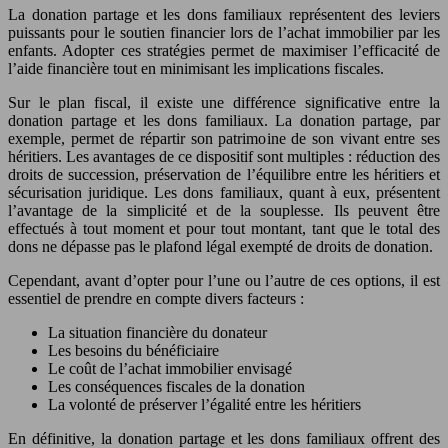
La donation partage et les dons familiaux représentent des leviers
puissants pour le soutien financier lors de l’achat immobilier par les
enfants. Adopter ces stratégies permet de maximiser l’efficacité de
l’aide financière tout en minimisant les implications fiscales.
Sur le plan fiscal, il existe une différence significative entre la
donation partage et les dons familiaux. La donation partage, par
exemple, permet de répartir son patrimoine de son vivant entre ses
héritiers. Les avantages de ce dispositif sont multiples : réduction des
droits de succession, préservation de l’équilibre entre les héritiers et
sécurisation juridique. Les dons familiaux, quant à eux, présentent
l’avantage de la simplicité et de la souplesse. Ils peuvent être
effectués à tout moment et pour tout montant, tant que le total des
dons ne dépasse pas le plafond légal exempté de droits de donation.
Cependant, avant d’opter pour l’une ou l’autre de ces options, il est
essentiel de prendre en compte divers facteurs :
La situation financière du donateur
Les besoins du bénéficiaire
Le coût de l’achat immobilier envisagé
Les conséquences fiscales de la donation
La volonté de préserver l’égalité entre les héritiers
En définitive, la donation partage et les dons familiaux offrent des