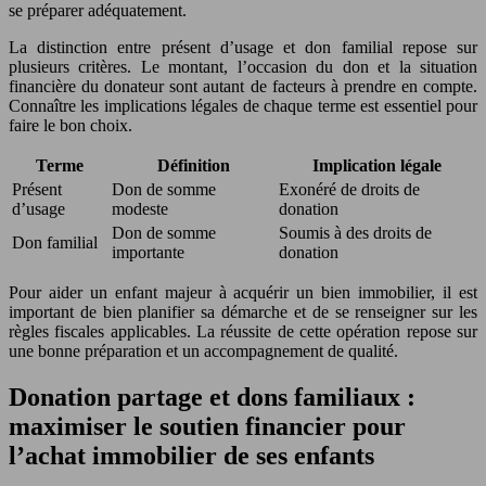
se préparer adéquatement.
La distinction entre présent d’usage et don familial repose sur
plusieurs critères. Le montant, l’occasion du don et la situation
financière du donateur sont autant de facteurs à prendre en compte.
Connaître les implications légales de chaque terme est essentiel pour
faire le bon choix.
Terme
Définition
Implication légale
Présent
Don de somme
Exonéré de droits de
d’usage
modeste
donation
Don de somme
Soumis à des droits de
Don familial
importante
donation
Pour aider un enfant majeur à acquérir un bien immobilier, il est
important de bien planifier sa démarche et de se renseigner sur les
règles fiscales applicables. La réussite de cette opération repose sur
une bonne préparation et un accompagnement de qualité.
Donation partage et dons familiaux :
maximiser le soutien financier pour
l’achat immobilier de ses enfants