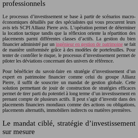
professionnels
Le processus d’investissement se base à partir de scénarios macro-
économiques détaillés par des spécialistes qui vous procurent leurs
avis tels SCPI Allianz Pierre avis. L’opération permet de déterminer
la location tactique tandis que la réflexion oriente la répartition des
placements parmi différentes classes d’actifs. La gestion du bien
financier administré par un
ingénieur en gestion de patrimoine
se fait
de manière uniformisée grâce à des modèles de portefeuilles. Pour
tenter de contrôler le risque, le processus d’investissement permet de
piloter les déviations concernant des univers de référence.
Pour bénéficier du savoir-faire en stratégie d’investissement d’un
expert en patrimoine financier comme celui du groupe Allianz
Pierre, il suffit de souscrire un mandat de gestion globale. Cette
solution permettant de jouir de construction de stratégies efficaces
permet de tirer parti du potentiel à long terme d’un investissement en
prenant compte de plusieurs actifs. Il peut s’agir d’investir dans des
placements financiers mondiaux comme des actions ou obligations,
placements alternatifs, immobiliers indirects ou matières premières.
Le mandat ciblé, stratégie d’investissement
sur mesure