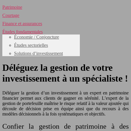
Patrimoine
Courtage
Finance et assurances
Études fondamentales
Économie / Conjoncture
Études sectorielles
Solutions d’investissement
Déléguez la gestion de votre
investissement à un spécialiste !
Déléguer la gestion d’un investissement à un expert en patrimoine
financier permet aux clients de gagner en sérénité. L’expert de la
gestion de portefeuille maîtrise le risque relatif à la valeur ajoutée qui
découle de décision prise en équipe ainsi que du recours à des
modèles décisionnels à la fois systématiques et objectifs.
Confier la gestion de patrimoine à des