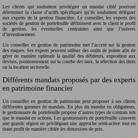
Les clients qui souhaitent privilégier un mandat ciblé pourront
déterminer la classe d’actifs spécifiques qu’ils souhaitent déléguer
aux experts de la gestion financière. Le conseiller, les experts des
sociétés de gestion de portefeuille définissent avec le client le profil
de gestion, les éventuelles contraintes ainsi que l’univers
d’investissement.
Un conseiller en gestion de patrimoine met l’accent sur la gestion
des risques. Ses experts peuvent utiliser des outils de pointe afin de
gérer de manière optimale la qualité des débiteurs, exposition aux
devises, positionnement sur la courbe des taux, la sélection des titres
ou la location sectorielle.
Différents mandats proposés par des experts
en patrimoine financier
Un conseiller en gestion de patrimoine peut proposer à ses clients
différentes gammes de mandats. En plus du mandat en obligations,
le gestionnaire de portefeuille propose d’autres types de contrats tels
que le mandat en actions. Les gestionnaires de portefeuille couvrent
une grande région en privilégiant une approche semi-active tout en
tirant profit de manière ciblée les distorsions de prix.