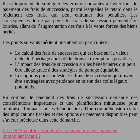
Il est important de souligner les erreurs courantes à éviter lors du
paiement des frais de succession, parmi lesquelles le retard dans le
règlement des frais, qui peut entraîner des pénalités. Les
conséquences de ne pas payer les frais de succession peuvent être
lourdes, allant de l’augmentation des frais à la vente forcée des biens
hérités.
Les points suivants méritent une attention particulière :
Le calcul des frais de succession qui est basé sur la valeur
nette de l’héritage après déductions et exemptions possibles.
L’impact des frais de succession sur les bénéficiaires qui peut
être allégé grâce à des stratégies de partage équitable.
Les options pour contester les frais de succession qui doivent
être envisagées avec prudence en raison des coûts légaux
potentiels.
En somme, le paiement des frais de succession demande des
considérations importantes et une planification minutieuse pour
minimiser l’impact sur les bénéficiaires. Une compréhension claire
des implications fiscales et des options de paiement disponibles peut
s’avérer précieuse dans cette démarche.
Le LDDS peut-il servir de réserve avant un investissement
immobilier locatif ?