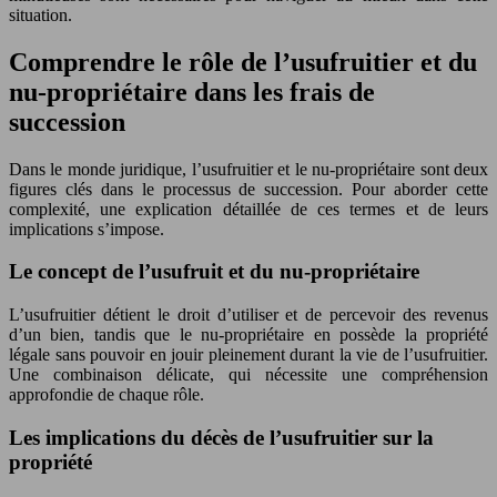
situation.
Comprendre le rôle de l’usufruitier et du
nu-propriétaire dans les frais de
succession
Dans le monde juridique, l’usufruitier et le nu-propriétaire sont deux
figures clés dans le processus de succession. Pour aborder cette
complexité, une explication détaillée de ces termes et de leurs
implications s’impose.
Le concept de l’usufruit et du nu-propriétaire
L’usufruitier détient le droit d’utiliser et de percevoir des revenus
d’un bien, tandis que le nu-propriétaire en possède la propriété
légale sans pouvoir en jouir pleinement durant la vie de l’usufruitier.
Une combinaison délicate, qui nécessite une compréhension
approfondie de chaque rôle.
Les implications du décès de l’usufruitier sur la
propriété