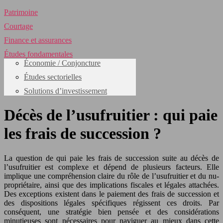
Patrimoine
Courtage
Finance et assurances
Études fondamentales
Économie / Conjoncture
Études sectorielles
Solutions d’investissement
Décès de l’usufruitier : qui paie
les frais de succession ?
La question de qui paie les frais de succession suite au décès de
l’usufruitier est complexe et dépend de plusieurs facteurs. Elle
implique une compréhension claire du rôle de l’usufruitier et du nu-
propriétaire, ainsi que des implications fiscales et légales attachées.
Des exceptions existent dans le paiement des frais de succession et
des dispositions légales spécifiques régissent ces droits. Par
conséquent, une stratégie bien pensée et des considérations
minutieuses sont nécessaires pour naviguer au mieux dans cette