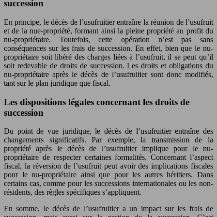
succession
En principe, le décès de l’usufruitier entraîne la réunion de l’usufruit
et de la nue-propriété, formant ainsi la pleine propriété au profit du
nu-propriétaire. Toutefois, cette opération n’est pas sans
conséquences sur les frais de succession. En effet, bien que le nu-
propriétaire soit libéré des charges liées à l’usufruit, il se peut qu’il
soit redevable de droits de succession. Les droits et obligations du
nu-propriétaire après le décès de l’usufruitier sont donc modifiés,
tant sur le plan juridique que fiscal.
Les dispositions légales concernant les droits de
succession
Du point de vue juridique, le décès de l’usufruitier entraîne des
changements significatifs. Par exemple, la transmission de la
propriété après le décès de l’usufruitier implique pour le nu-
propriétaire de respecter certaines formalités. Concernant l’aspect
fiscal, la réversion de l’usufruit peut avoir des implications fiscales
pour le nu-propriétaire ainsi que pour les autres héritiers. Dans
certains cas, comme pour les successions internationales ou les non-
résidents, des règles spécifiques s’appliquent.
En somme, le décès de l’usufruitier a un impact sur les frais de