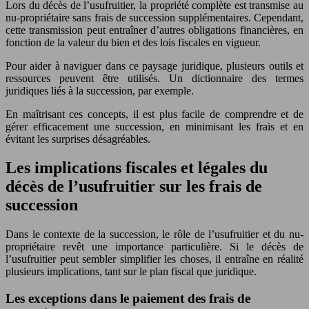
Lors du décès de l’usufruitier, la propriété complète est transmise au
nu-propriétaire sans frais de succession supplémentaires. Cependant,
cette transmission peut entraîner d’autres obligations financières, en
fonction de la valeur du bien et des lois fiscales en vigueur.
Pour aider à naviguer dans ce paysage juridique, plusieurs outils et
ressources peuvent être utilisés. Un dictionnaire des termes
juridiques liés à la succession, par exemple.
En maîtrisant ces concepts, il est plus facile de comprendre et de
gérer efficacement une succession, en minimisant les frais et en
évitant les surprises désagréables.
Les implications fiscales et légales du
décès de l’usufruitier sur les frais de
succession
Dans le contexte de la succession, le rôle de l’usufruitier et du nu-
propriétaire revêt une importance particulière. Si le décès de
l’usufruitier peut sembler simplifier les choses, il entraîne en réalité
plusieurs implications, tant sur le plan fiscal que juridique.
Les exceptions dans le paiement des frais de