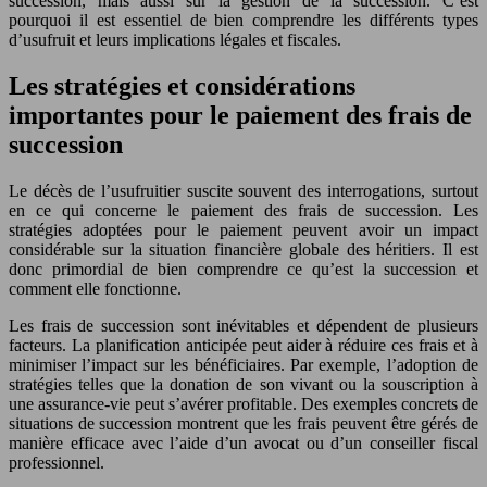
succession, mais aussi sur la gestion de la succession. C’est
pourquoi il est essentiel de bien comprendre les différents types
d’usufruit et leurs implications légales et fiscales.
Les stratégies et considérations
importantes pour le paiement des frais de
succession
Le décès de l’usufruitier suscite souvent des interrogations, surtout
en ce qui concerne le paiement des frais de succession. Les
stratégies adoptées pour le paiement peuvent avoir un impact
considérable sur la situation financière globale des héritiers. Il est
donc primordial de bien comprendre ce qu’est la succession et
comment elle fonctionne.
Les frais de succession sont inévitables et dépendent de plusieurs
facteurs. La planification anticipée peut aider à réduire ces frais et à
minimiser l’impact sur les bénéficiaires. Par exemple, l’adoption de
stratégies telles que la donation de son vivant ou la souscription à
une assurance-vie peut s’avérer profitable. Des exemples concrets de
situations de succession montrent que les frais peuvent être gérés de
manière efficace avec l’aide d’un avocat ou d’un conseiller fiscal
professionnel.