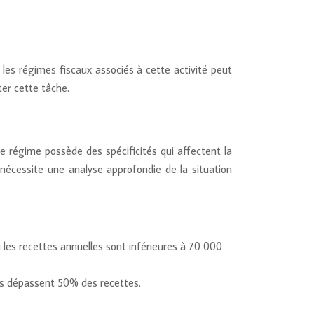
les régimes fiscaux associés à cette activité peut
er cette tâche.
e régime possède des spécificités qui affectent la
 nécessite une analyse approfondie de la situation
les recettes annuelles sont inférieures à 70 000
rges dépassent 50% des recettes.