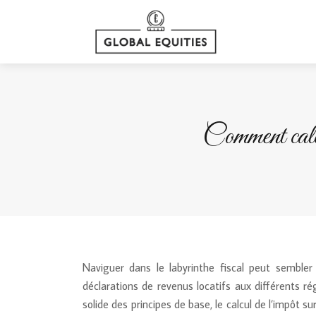
Comment calcu
Naviguer dans le labyrinthe fiscal peut sembler 
déclarations de revenus locatifs aux différents 
solide des principes de base, le calcul de l’impôt s