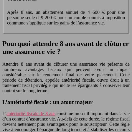
Après 8 ans, un abattement annuel de 4 600 € pour une
personne seule et 9 200 € pour un couple soumis à imposition
commune s’applique sur les gains de l’assurance vie.
Pourquoi attendre 8 ans avant de clôturer
une assurance vie ?
Attendre 8 ans avant de clôturer une assurance vie présente de
nombreux avantages fiscaux qui peuvent avoir un impact
considérable sur le rendement final de votre placement. Cette
période de détention, appelée antériorité fiscale, ouvre droit à un
traitement fiscal privilégié qui incite les épargnants à conserver leur
contrat sur le long terme.
L’antériorité fiscale : un atout majeur
L’
antériorité fiscale de 8 ans
constitue un seuil important dans la vie
d’un contrat d’assurance vie. Au-delà de cette durée, le régime fiscal
devient nettement plus avantageux pour le souscripteur. Cette règle
vise à encourager l’épargne de long terme et à stabiliser les encours