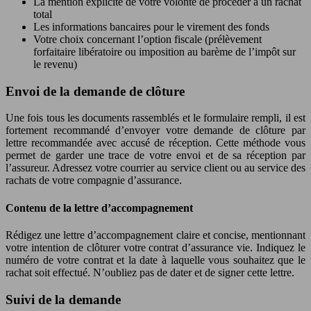
La mention explicite de votre volonté de procéder à un rachat
total
Les informations bancaires pour le virement des fonds
Votre choix concernant l’option fiscale (prélèvement
forfaitaire libératoire ou imposition au barème de l’impôt sur
le revenu)
Envoi de la demande de clôture
Une fois tous les documents rassemblés et le formulaire rempli, il est
fortement recommandé d’envoyer votre demande de clôture par
lettre recommandée avec accusé de réception. Cette méthode vous
permet de garder une trace de votre envoi et de sa réception par
l’assureur. Adressez votre courrier au service client ou au service des
rachats de votre compagnie d’assurance.
Contenu de la lettre d’accompagnement
Rédigez une lettre d’accompagnement claire et concise, mentionnant
votre intention de clôturer votre contrat d’assurance vie. Indiquez le
numéro de votre contrat et la date à laquelle vous souhaitez que le
rachat soit effectué. N’oubliez pas de dater et de signer cette lettre.
Suivi de la demande