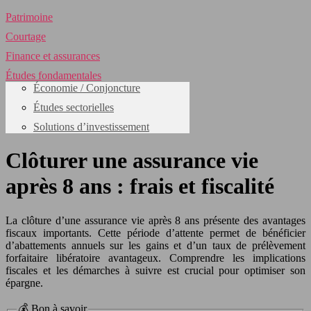
Patrimoine
Courtage
Finance et assurances
Études fondamentales
Économie / Conjoncture
Études sectorielles
Solutions d’investissement
Clôturer une assurance vie
après 8 ans : frais et fiscalité
La clôture d’une assurance vie après 8 ans présente des avantages
fiscaux importants. Cette période d’attente permet de bénéficier
d’abattements annuels sur les gains et d’un taux de prélèvement
forfaitaire libératoire avantageux. Comprendre les implications
fiscales et les démarches à suivre est crucial pour optimiser son
épargne.
💰 Bon à savoir