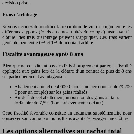
décision prise.
Frais d’arbitrage
Si vous décidez de modifier la répartition de votre épargne entre les
différents supports (fonds en euros, unités de compte) juste avant la
clôture, des frais d’arbitrage peuvent s’appliquer. Ces frais varient
généralement entre 0% et 1% du montant arbitré.
Fiscalité avantageuse après 8 ans
Bien que ne constituant pas des frais à proprement parler, la fiscalité
appliquée aux gains lors de la clôture d’un contrat de plus de 8 ans
est particulièrement avantageuse :
Abattement annuel de 4 600 € pour une personne seule (9 200
€ pour un couple) sur les gains réalisés
Au-delà de cet abattement, imposition des gains au taux
forfaitaire de 7,5% (hors prélèvements sociaux)
Cette fiscalité favorable constitue un argument supplémentaire pour
conserver son contrat au moins 8 ans avant d’envisager une clôture.
Les options alternatives au rachat total