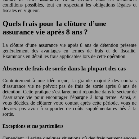
conditions possibles, tout en respectant les obligations légales et
fiscales en vigueur.
Quels frais pour la clôture d’une
assurance vie après 8 ans ?
La clôture d’une assurance vie après 8 ans de détention présente
généralement des avantages en termes de frais et de fiscalité.
Examinons en détail les frais applicables lors de cette opération.
Absence de frais de sortie dans la plupart des cas
Contrairement à une idée reçue, la grande majorité des contrats
d’assurance vie ne prévoit pas de frais de sortie après 8 ans de
détention. Cette pratique s’est largement répandue dans le secteur de
l’assurance vie pour encourager l’épargne à long terme. Ainsi, si
vous décidez de clôturer votre contrat après cette période, vous ne
devriez pas avoir à supporter de coûts supplémentaires liés à la
sortie.
Exceptions et cas particuliers
Cependant, il existe quelques situations où des frais peuvent encore