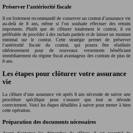
Préserver l’antériorité fiscale
Il est fortement recommandé de conserver un contrat d’assurance vie
au-delà de 8 ans, même si l’on souhaite effectuer des retraits
importants. Plutôt que de clôturer totalement le contrat, il est
préférable de procéder à des rachats partiels et de laisser un montant
minimal sur le contrat. Cette stratégie permet de préserver
l’antériorité fiscale du contrat, qui pourra être réutilisée
ultérieurement pour de nouveaux versements bénéficiant
immédiatement du régime fiscal avantageux des contrats de plus de
8 ans.
Les étapes pour clôturer votre assurance
vie
La clôture d’une assurance vie après 8 ans nécessite de suivre une
procédure spécifique pour s’assurer que tout se déroule
correctement. Voici les étapes détaillées à suivre pour mener à bien
cette opération.
Préparation des documents nécessaires