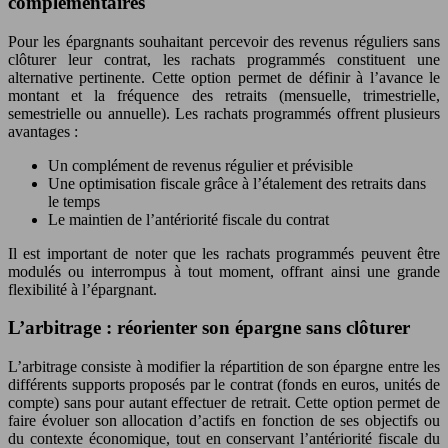
complémentaires
Pour les épargnants souhaitant percevoir des revenus réguliers sans
clôturer leur contrat, les rachats programmés constituent une
alternative pertinente. Cette option permet de définir à l’avance le
montant et la fréquence des retraits (mensuelle, trimestrielle,
semestrielle ou annuelle). Les rachats programmés offrent plusieurs
avantages :
Un complément de revenus régulier et prévisible
Une optimisation fiscale grâce à l’étalement des retraits dans
le temps
Le maintien de l’antériorité fiscale du contrat
Il est important de noter que les rachats programmés peuvent être
modulés ou interrompus à tout moment, offrant ainsi une grande
flexibilité à l’épargnant.
L’arbitrage : réorienter son épargne sans clôturer
L’arbitrage consiste à modifier la répartition de son épargne entre les
différents supports proposés par le contrat (fonds en euros, unités de
compte) sans pour autant effectuer de retrait. Cette option permet de
faire évoluer son allocation d’actifs en fonction de ses objectifs ou
du contexte économique, tout en conservant l’antériorité fiscale du