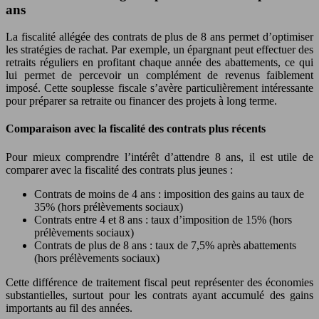
ans
La fiscalité allégée des contrats de plus de 8 ans permet d’optimiser
les stratégies de rachat. Par exemple, un épargnant peut effectuer des
retraits réguliers en profitant chaque année des abattements, ce qui
lui permet de percevoir un complément de revenus faiblement
imposé. Cette souplesse fiscale s’avère particulièrement intéressante
pour préparer sa retraite ou financer des projets à long terme.
Comparaison avec la fiscalité des contrats plus récents
Pour mieux comprendre l’intérêt d’attendre 8 ans, il est utile de
comparer avec la fiscalité des contrats plus jeunes :
Contrats de moins de 4 ans : imposition des gains au taux de
35% (hors prélèvements sociaux)
Contrats entre 4 et 8 ans : taux d’imposition de 15% (hors
prélèvements sociaux)
Contrats de plus de 8 ans : taux de 7,5% après abattements
(hors prélèvements sociaux)
Cette différence de traitement fiscal peut représenter des économies
substantielles, surtout pour les contrats ayant accumulé des gains
importants au fil des années.