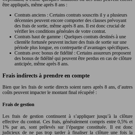
être appliqués, même après 8 ans :
Contrats anciens : Certains contrats souscrits il y a plusieurs
décennies peuvent encore comporter des clauses prévoyant
des frais de sortie, même après 8 ans. Il est donc crucial de
vérifier les conditions générales de votre contrat.
Contrats haut de gamme : Quelques contrats destinés à une
clientèle fortunée peuvent inclure des frais de sortie sur une
période plus longue, en contrepartie d’avantages spécifiques.
Contrats avec bonus de fidélité : Certains assureurs proposent
des bonus de fidélité qui peuvent être perdus en cas de clôture
anticipée, même après 8 ans.
Frais indirects à prendre en compte
Bien que les frais de sortie directs soient rares après 8 ans, d’autres
coûts peuvent impacter le montant final récupéré :
Frais de gestion
Les frais de gestion continuent à s’appliquer jusqu’à la clôture
effective du contrat. Ces frais, généralement compris entre 0,5% et
1% par an, sont prélevés sur l’épargne constituée. Il est donc
judicieux de ne pas trop tarder à finaliser la clôture une fois la