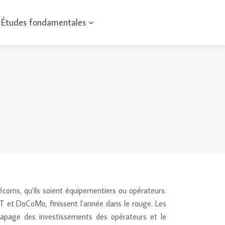
Études fondamentales
écoms, qu’ils soient équipementiers ou opérateurs.
T et DoCoMo, finissent l’année dans le rouge. Les
trapage des investissements des opérateurs et le